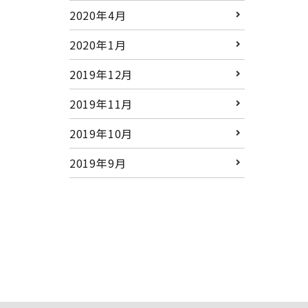
2020年4月
2020年1月
2019年12月
2019年11月
2019年10月
2019年9月