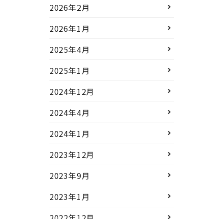
2026年2月
2026年1月
2025年4月
2025年1月
2024年12月
2024年4月
2024年1月
2023年12月
2023年9月
2023年1月
2022年12月