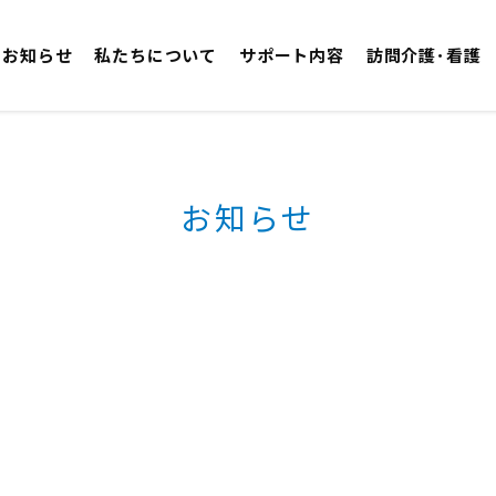
お知らせ
私たちについて
サポート内容
訪問介護･看護
お知らせ