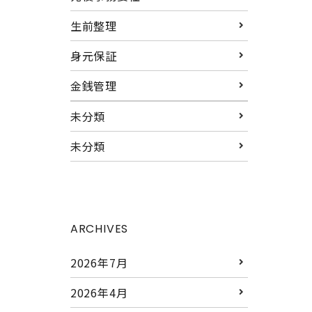
生前整理
身元保証
金銭管理
未分類
未分類
ARCHIVES
2026年7月
2026年4月