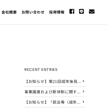
会社概要
お問い合わせ
採用情報
RECENT ENTRIES
【お知らせ】第21回成年後見...
事業譲渡および新体制に関す...
【お知らせ】「民法等（成年...