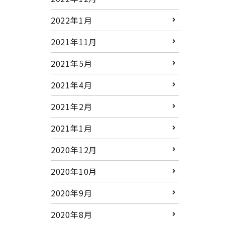
2022年1月
2021年11月
2021年5月
2021年4月
2021年2月
2021年1月
2020年12月
2020年10月
2020年9月
2020年8月