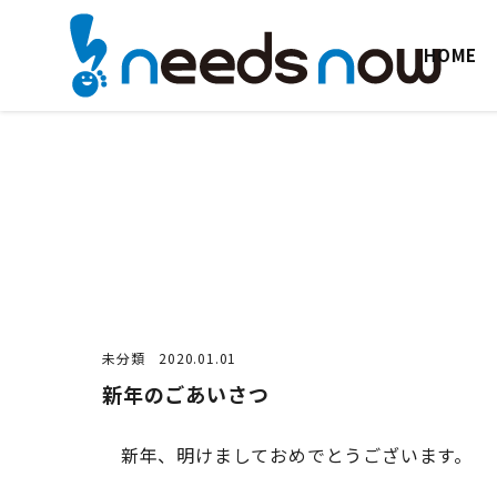
HOME
未分類
2020.01.01
新年のごあいさつ
新年、明けましておめでとうございます。