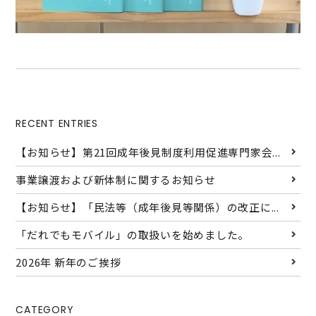
RECENT ENTRIES
【お知らせ】第21回成年後見制度利用促進専門家会...
事業譲渡および新体制に関するお知らせ
【お知らせ】「民法等（成年後見等関係）の改正に...
「だれでもモバイル」の取扱いを始めました。
2026年 新年のご挨拶
CATEGORY