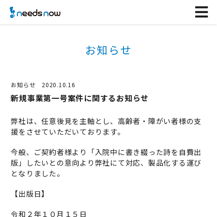
お知らせ
お知らせ
2020.10.16
新規事業第一号案件に関するお知らせ
弊社は、任意後見を主軸とし、高齢者・障がい者様の支
援をさせていただいております。
今般、ご契約者様より「入院中に書き綴った詩を自費出
版」したいとの意向より弊社にて対応、製品化する運び
となりました。
【出版日】
令和２年１０月１５日