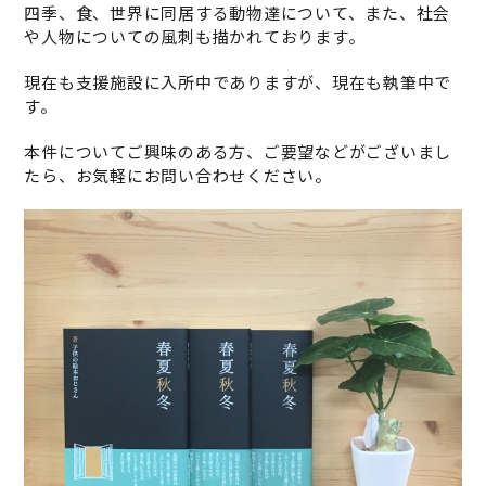
四季、食、世界に同居する動物達について、また、社会
や人物についての風刺も描かれております。
現在も支援施設に入所中でありますが、現在も執筆中で
す。
本件についてご興味のある方、ご要望などがございまし
たら、お気軽にお問い合わせください。