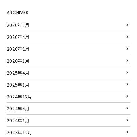
ARCHIVES
2026年7月
2026年4月
2026年2月
2026年1月
2025年4月
2025年1月
2024年12月
2024年4月
2024年1月
2023年12月