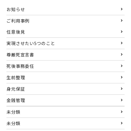
お知らせ
ご利用事例
任意後見
実現させたい5つのこと
尊厳死宣言書
死後事務委任
生前整理
身元保証
金銭管理
未分類
未分類