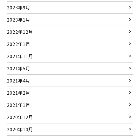
2023年9月
2023年1月
2022年12月
2022年1月
2021年11月
2021年5月
2021年4月
2021年2月
2021年1月
2020年12月
2020年10月