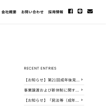
会社概要
お問い合わせ
採用情報
RECENT ENTRIES
【お知らせ】第21回成年後見...
事業譲渡および新体制に関す...
【お知らせ】「民法等（成年...