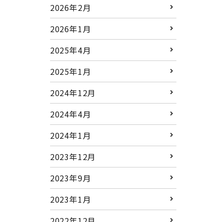
2026年2月
2026年1月
2025年4月
2025年1月
2024年12月
2024年4月
2024年1月
2023年12月
2023年9月
2023年1月
2022年12月