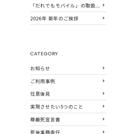
「だれでもモバイル」の取扱...
2026年 新年のご挨拶
CATEGORY
お知らせ
ご利用事例
任意後見
実現させたい5つのこと
尊厳死宣言書
死後事務委任