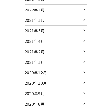
2022年1月
2021年11月
2021年5月
2021年4月
2021年2月
2021年1月
2020年12月
2020年10月
2020年9月
2020年8月