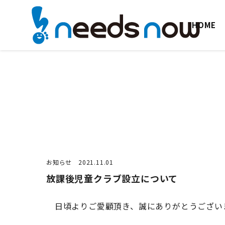
HOME
お知らせ
2021.11.01
放課後児童クラブ設立について
日頃よりご愛顧頂き、誠にありがとうござい