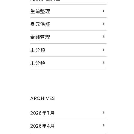
生前整理
身元保証
金銭管理
未分類
未分類
ARCHIVES
2026年7月
2026年4月