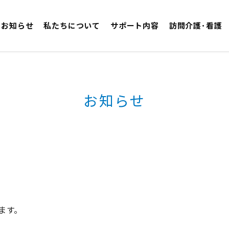
お知らせ
私たちについて
サポート内容
訪問介護･看護
お知らせ
ます。