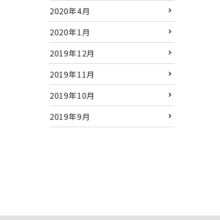
2020年4月
2020年1月
2019年12月
2019年11月
2019年10月
2019年9月