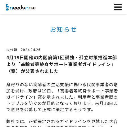
お知らせ
未分類
2024.04.26
4月19日開催の内閣府第1回孤独・孤立対策推進本部
より「高齢者等終身サポート事業者ガイドライン」
（案）が公表されました
身寄りのない高齢者の生活支援に携わる民間事業者の増
加を受け、政府は19日、「高齢者等終身サポート事業者
ガイドライン」案を示されました。利用者と事業者間の
トラブルを防ぐのが目的となっております。来月18日ま
で意見を公募して正式に策定するそうです。
弊社では、正式策定されるガイドラインを見越した内容