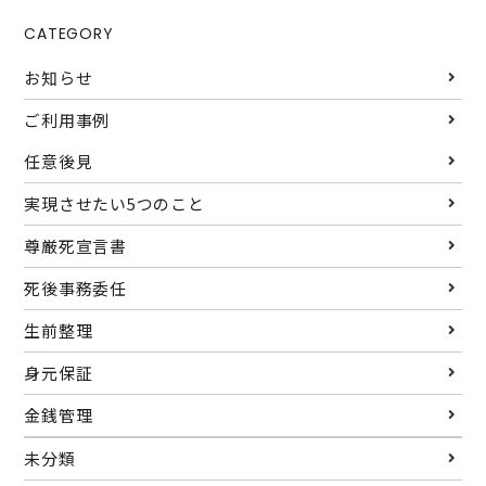
CATEGORY
お知らせ
ご利用事例
任意後見
実現させたい5つのこと
尊厳死宣言書
死後事務委任
生前整理
身元保証
金銭管理
未分類