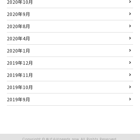
2020年10月
2020年9月
2020年8月
2020年4月
2020年1月
2019年12月
2019年11月
2019年10月
2019年9月
Copyright © 株式会社needs now All Rights Reserved.