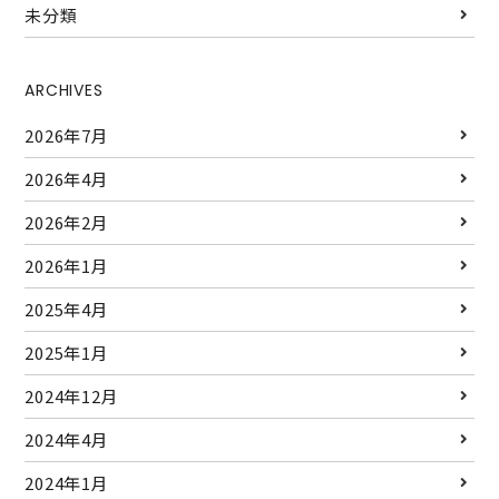
未分類
ARCHIVES
2026年7月
2026年4月
2026年2月
2026年1月
2025年4月
2025年1月
2024年12月
2024年4月
2024年1月