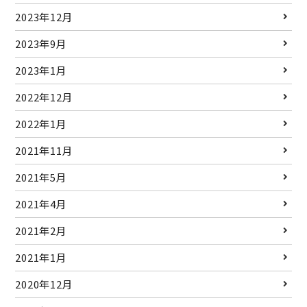
2023年12月
2023年9月
2023年1月
2022年12月
2022年1月
2021年11月
2021年5月
2021年4月
2021年2月
2021年1月
2020年12月