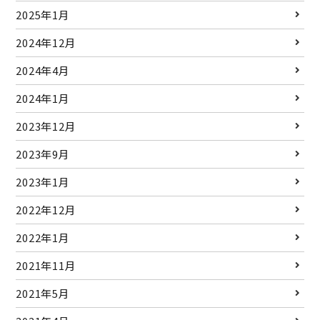
2025年1月
2024年12月
2024年4月
2024年1月
2023年12月
2023年9月
2023年1月
2022年12月
2022年1月
2021年11月
2021年5月