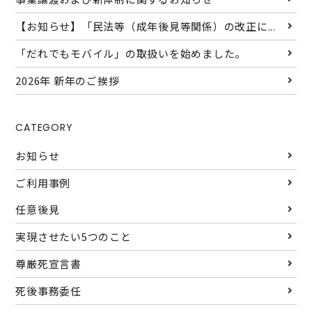
【お知らせ】「民法等（成年後見等関係）の改正に...
「だれでもモバイル」の取扱いを始めました。
2026年 新年のご挨拶
CATEGORY
お知らせ
ご利用事例
任意後見
実現させたい5つのこと
尊厳死宣言書
死後事務委任