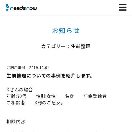
お知らせ
カテゴリー：生前整理
ご利用事例
2019.10.04
生前整理についての事例を紹介します。
Kさんの場合
年齢:70代 性別:女性 独身 年金受給者
ご相談者 K様のご息女。
相談内容