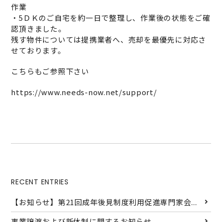
作業
・5ＤＫのご自宅を約一日で整理し、作業後の状態をご確
認頂きました。
残す物件については提携業者へ、売却を最優先に対応さ
せております。
こちらもご参照下さい
https://www.needs-now.net/support/
RECENT ENTRIES
【お知らせ】第21回成年後見制度利用促進専門家会...
事業譲渡および新体制に関するお知らせ