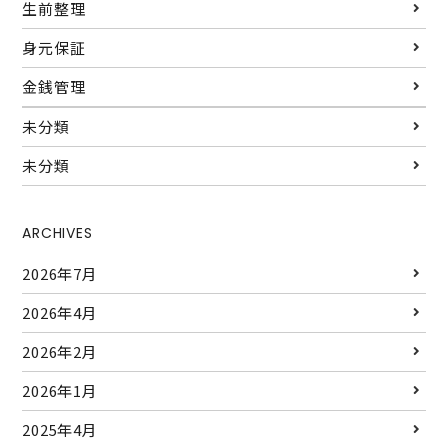
生前整理
身元保証
金銭管理
未分類
未分類
ARCHIVES
2026年7月
2026年4月
2026年2月
2026年1月
2025年4月