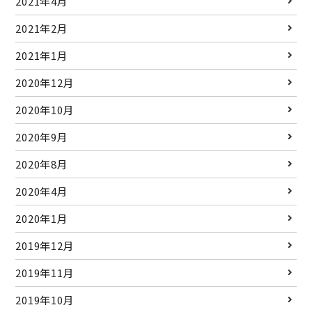
2021年4月
2021年2月
2021年1月
2020年12月
2020年10月
2020年9月
2020年8月
2020年4月
2020年1月
2019年12月
2019年11月
2019年10月