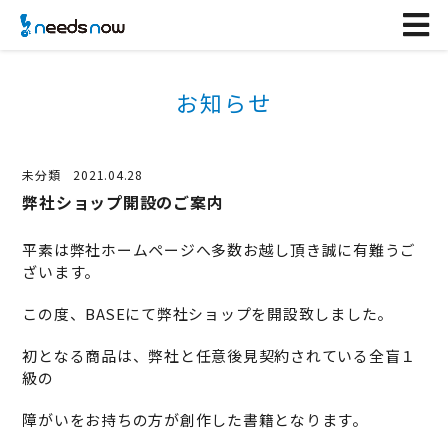
お知らせ
未分類
2021.04.28
弊社ショップ開設のご案内
平素は弊社ホームページへ多数お越し頂き誠に有難うご
ざいます。
この度、BASEにて弊社ショップを開設致しました。
初となる商品は、弊社と任意後見契約されている全盲１
級の
障がいをお持ちの方が創作した書籍となります。