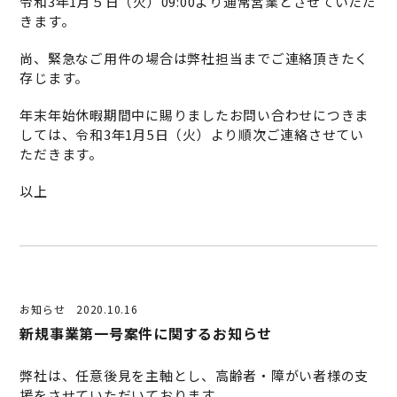
令和3年1月５日（火）09:00より通常営業とさせていただ
きます。
尚、緊急なご用件の場合は弊社担当までご連絡頂きたく
存じます。
年末年始休暇期間中に賜りましたお問い合わせにつきま
しては、令和3年1月5日（火）より順次ご連絡させてい
ただきます。
以上
お知らせ
2020.10.16
新規事業第一号案件に関するお知らせ
弊社は、任意後見を主軸とし、高齢者・障がい者様の支
援をさせていただいております。