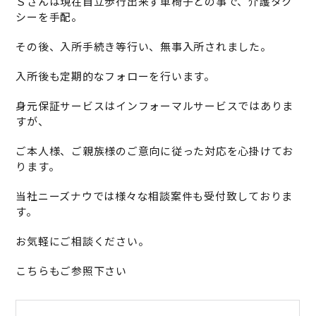
Ｓさんは現在自立歩行出来ず車椅子との事で、介護タク
シーを手配。
その後、入所手続き等行い、無事入所されました。
入所後も定期的なフォローを行います。
身元保証サービスはインフォーマルサービスではありま
すが、
ご本人様、ご親族様のご意向に従った対応を心掛けてお
ります。
当社ニーズナウでは様々な相談案件も受付致しておりま
す。
お気軽にご相談ください。
こちらもご参照下さい