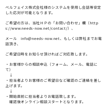
ベルフェイス株式会社様のシステムを使用し会話等安定
した応対が可能となります。
ご希望の方は、当社ＨＰの「お問い合わせ」欄（
http
s://www.needs-now.net/contact/
）、
メール info@needs-now.net、もしくは弊社までお電
話頂き、
ご希望日時をお知らせ頂ければご対応致します。
・お客様からの相談申込（フォーム、メール、電話に
て）
↓
・担当者よりお客様のご希望日など確認のご連絡を差し
上げます。
↓
・開始直前に担当者よりお電話致します。
確認後オンライン相談スタートとなります。