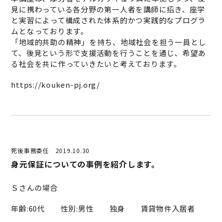
見に携わっている各分野の第一人者を講師に招き、座学
と実習によって構成された体系的かつ実践的なプログラ
ムとなっております。
「地域的共助の精神」を持ち、地域社会を担う一員とし
て、後見という形で支援活動を行うことを通じ、希望あ
る社会を共に作っていきたいと考えております。
https://kouken-pj.org/
死後事務委任
2019.10.30
身元保証についての事例を紹介します。
Ｓさんの場合
年齢:60代 性別:男性 独身 賃貸物件入居者