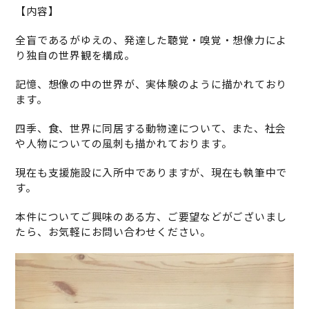
【内容】
全盲であるがゆえの、発達した聴覚・嗅覚・想像力によ
り独自の世界観を構成。
記憶、想像の中の世界が、実体験のように描かれており
ます。
四季、食、世界に同居する動物達について、また、社会
や人物についての風刺も描かれております。
現在も支援施設に入所中でありますが、現在も執筆中で
す。
本件についてご興味のある方、ご要望などがございまし
たら、お気軽にお問い合わせください。