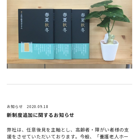
お知らせ
2020.09.18
新制度追加に関するお知らせ
弊社は、任意後見を主軸とし、高齢者・障がい者様の支
援をさせていただいております。今般、「養護老人ホー