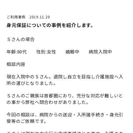
ご利用事例
2019.11.20
身元保証についての事例を紹介します。
Ｓさんの場合
年齢:80代 性別:女性 婚姻中 病院入院中
相談内容
現在入院中のＳさん。退院し自立を目指し介護施設へ入
所の運びとなりました。
Ｓさんのご親族は首都圏におり、充分な対応が難しいと
の事から弊社へ問合わせがありました。
今回の相談は、病院からの送迎・入所諸手続き・身元引
受等のご依頼です。