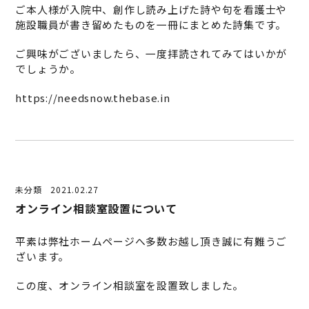
ご本人様が入院中、創作し読み上げた詩や句を看護士や
施設職員が書き留めたものを一冊にまとめた詩集です。
ご興味がございましたら、一度拝読されてみてはいかが
でしょうか。
https://needsnow.thebase.in
未分類
2021.02.27
オンライン相談室設置について
平素は弊社ホームページへ多数お越し頂き誠に有難うご
ざいます。
この度、オンライン相談室を設置致しました。