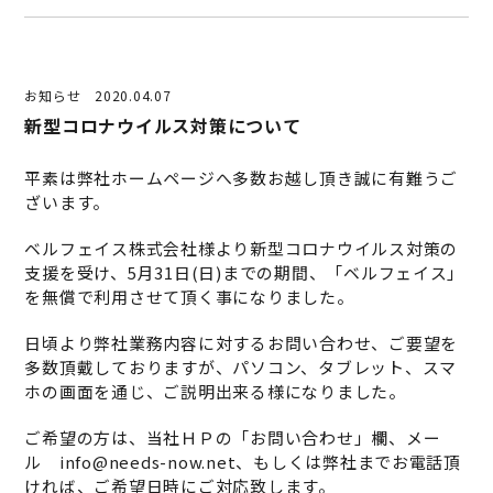
お知らせ
2020.04.07
新型コロナウイルス対策について
平素は弊社ホームページへ多数お越し頂き誠に有難うご
ざいます。
ベルフェイス株式会社様より新型コロナウイルス対策の
支援を受け、5月31日(日)までの期間、「ベルフェイス」
を無償で利用させて頂く事になりました。
日頃より弊社業務内容に対するお問い合わせ、ご要望を
多数頂戴しておりますが、パソコン、タブレット、スマ
ホの画面を通じ、ご説明出来る様になりました。
ご希望の方は、当社ＨＰの「お問い合わせ」欄、メー
ル
info@needs-now.net
、もしくは弊社までお電話頂
ければ、ご希望日時にご対応致します。