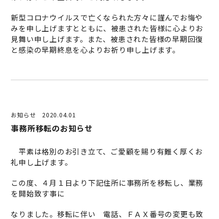
新型コロナウイルスで亡くなられた方々に謹んでお悔や
みを申し上げますとともに、被患された皆様に心よりお
見舞い申し上げます。また、被患された皆様の早期回復
と感染の早期終息を心よりお祈り申し上げます。
お知らせ
2020.04.01
事務所移転のお知らせ
平素は格別のお引き立て、ご愛顧を賜り有難く厚くお
礼申し上げます。
この度、４月１日より下記住所に事務所を移転し、業務
を開始致す事に
なりました。移転に伴い 電話、ＦＡＸ番号の変更も致