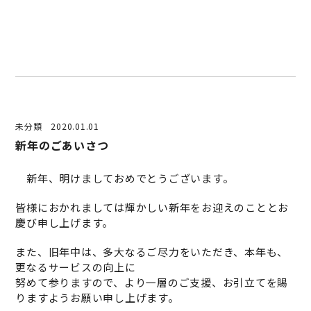
未分類
2020.01.01
新年のごあいさつ
新年、明けましておめでとうございます。
皆様におかれましては輝かしい新年をお迎えのこととお
慶び申し上げます。
また、旧年中は、多大なるご尽力をいただき、本年も、
更なるサービスの向上に
努めて参りますので、より一層のご支援、お引立てを賜
りますようお願い申し上げます。