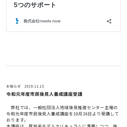
お知らせ
2019.11.15
令和元年度市民後見人養成講座受講
弊社では、一般社団法人地域後見推進センター主催の
令和元年度市民後見人養成講座を10月26日より受講して
おります。
本講座は、厚労省モデルカリキュラムに準拠しつつ、後