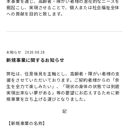
本事業を通じ、高齢者・障がい者様の潜在的なニーズを
掘起こし、実現させることで、個人または社会福祉全体
への貢献を目的と致します。
お知らせ
2020.08.28
新規事業に関するお知らせ
弊社は、任意後見を主軸とし、高齢者・障がい者様の支
援をさせていただいております。ご契約者様からの「余
生を全力で楽しみたい」、「現状の身体の状態では到底
実現出来ない夢がある」等の要望にお応えするために新
規事業を立ち上げる運びとなりました。
記
【新規事業の名称】