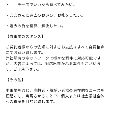
・□□を一度でいいから食べてみたい。
・〇〇さんに過去のお詫び、お礼をしたい。
・過去の負を精算、解決したい。
【当事業のスタンス】
ご契約者様からの依頼に対するお支払はすべて自費精算
にてお願い致します。
弊社所有のネットワークで様々な案件に対応可能です
が、内容によっては、対応出来かねる案件もございま
す。ご了承下さい。
【その他】
本事業を通じ、高齢者・障がい者様の潜在的なニーズを
掘起こし、実現させることで、個人または社会福祉全体
への貢献を目的と致します。