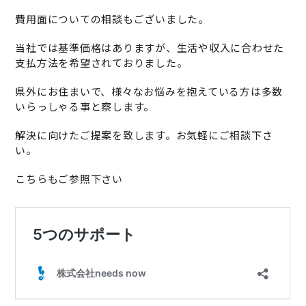
費用面についての相談もございました。
当社では基準価格はありますが、生活や収入に合わせた
支払方法を希望されておりました。
県外にお住まいで、様々なお悩みを抱えている方は多数
いらっしゃる事と察します。
解決に向けたご提案を致します。お気軽にご相談下さ
い。
こちらもご参照下さい