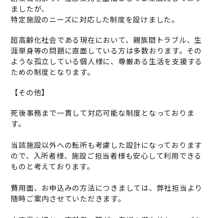
ましたが、
特定施設のニーズに対応した制度を設けました。
超高齢化社会である現在において、親族間トラブル、生
涯単身等の問題に直面している方は多数おります。その
ような孤立している個人様に、尊厳ある生活を支援する
ための制度となります。
【その他】
死後事務まで一貫して対応可能な制度となっておりま
す。
当該施設以外への転所も考慮した設計になっております
ので、入所者様、施設ご担当者様も安心して利用できる
ものと考えております。
費用面、お申込みの方法につきましては、弊社担当より
随時ご案内させていただきます。