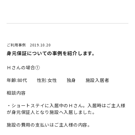
ご利用事例
2019.10.20
身元保証についての事例を紹介します。
Ｈさんの場合①
年齢:80代 性別:女性 独身 施設入居者
相談内容
・ショートステイに入居中のＨさん。入居時はご主人様
が身元保証人となり施設へ入居しました。
施設の費用の支払いはご主人様の内容。