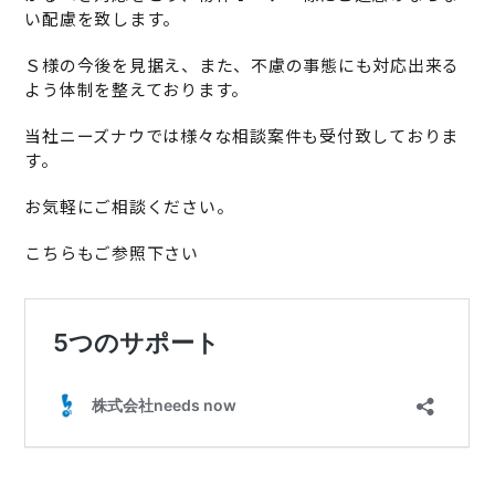
い配慮を致します。
Ｓ様の今後を見据え、また、不慮の事態にも対応出来る
よう体制を整えております。
当社ニーズナウでは様々な相談案件も受付致しておりま
す。
お気軽にご相談ください。
こちらもご参照下さい