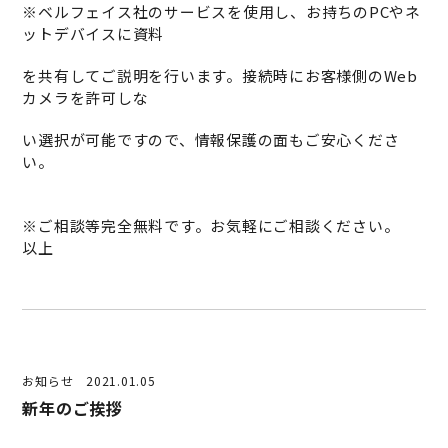
※ベルフェイス社のサービスを使用し、お持ちのPCやネ
ットデバイスに資料
を共有してご説明を行います。接続時にお客様側のWeb
カメラを許可しな
い選択が可能ですので、情報保護の面もご安心くださ
い。
※ご相談等完全無料です。お気軽にご相談ください。
以上
お知らせ
2021.01.05
新年のご挨拶