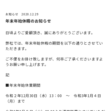
お知らせ
2020.12.29
年末年始休暇のお知らせ
日頃よりご愛顧頂き、誠にありがとうございます。
弊社では、年末年始休暇の期間を以下の通りとさせてい
ただきます。
ご不便をお掛け致しますが、何卒ご了承くださいますよ
うお願い申し上げます。
記
■年末年始休業期間
令和２年12月30日（水）13：00 ～ 令和3年1月４日
（月）まで