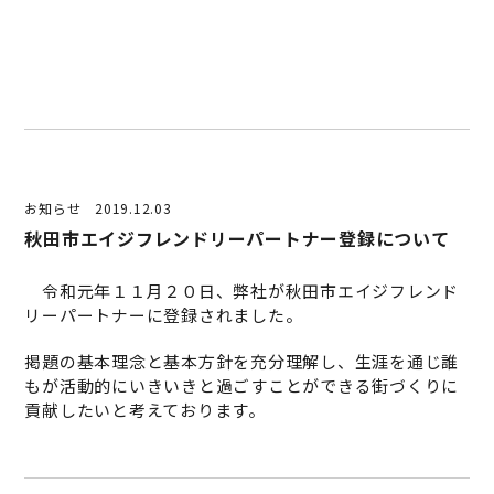
お知らせ
2019.12.03
秋田市エイジフレンドリーパートナー登録について
令和元年１１月２０日、弊社が秋田市エイジフレンド
リーパートナーに登録されました。
掲題の基本理念と基本方針を充分理解し、生涯を通じ誰
もが活動的にいきいきと過ごすことができる街づくりに
貢献したいと考えております。