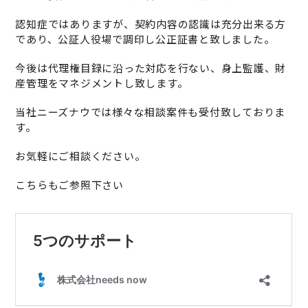
認知症ではありますが、契約内容の認識は充分出来る方
であり、公証人役場で調印し公正証書と致しました。
今後は代理権目録に沿った対応を行ない、身上監護、財
産管理をマネジメントし致します。
当社ニーズナウでは様々な相談案件も受付致しておりま
す。
お気軽にご相談ください。
こちらもご参照下さい